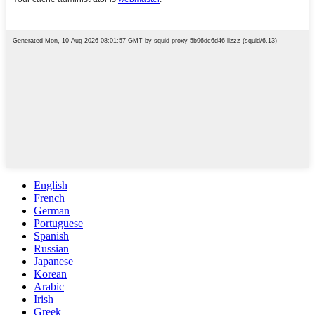
English
French
German
Portuguese
Spanish
Russian
Japanese
Korean
Arabic
Irish
Greek