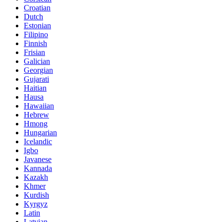
Croatian
Dutch
Estonian
Filipino
Finnish
Frisian
Galician
Georgian
Gujarati
Haitian
Hausa
Hawaiian
Hebrew
Hmong
Hungarian
Icelandic
Igbo
Javanese
Kannada
Kazakh
Khmer
Kurdish
Kyrgyz
Latin
Latvian